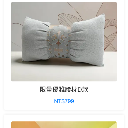
限量優雅腰枕D款
NT$799