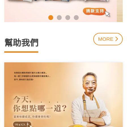
MORE
幫助我們