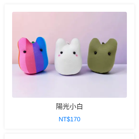
陽光小白
NT$170