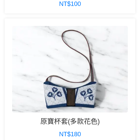
NT$100
原寶杯套(多款花色)
NT$180