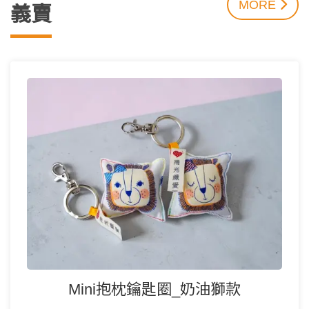
MORE
義賣
Mini抱枕鑰匙圈_奶油獅款