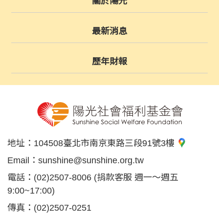
關於陽光
最新消息
歷年財報
地址：
104508臺北市南京東路三段91號3樓
Email：
sunshine@sunshine.org.tw
電話：
(02)2507-8006
(捐款客服 週一～週五
9:00~17:00)
傳真：
(02)2507-0251