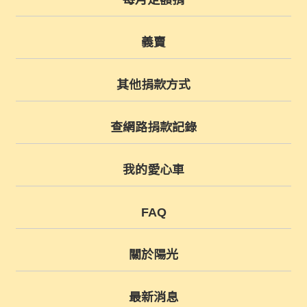
每月定額捐
義賣
其他捐款方式
查網路捐款記錄
我的愛心車
FAQ
關於陽光
最新消息