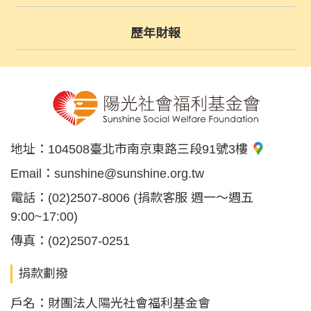
歷年財報
地址：
104508臺北市南京東路三段91號3樓
Email：
sunshine@sunshine.org.tw
電話：
(02)2507-8006
(捐款客服 週一～週五
9:00~17:00)
傳真：
(02)2507-0251
捐款劃撥
戶名：財團法人陽光社會福利基金會