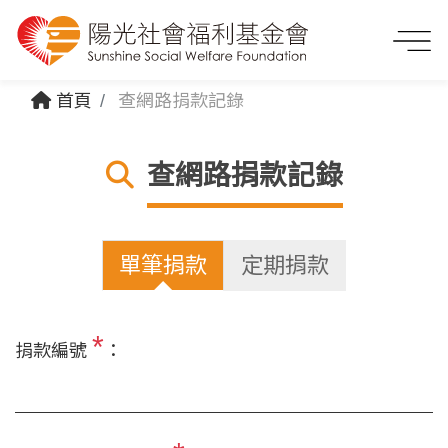
首頁
查網路捐款記錄
查網路捐款記錄
單筆捐款
定期捐款
*
捐款編號
：