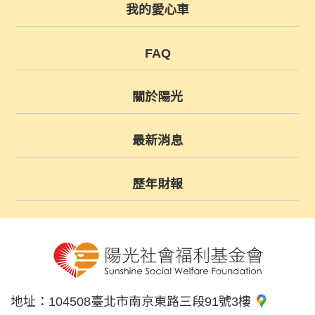
我的愛心車
FAQ
關於陽光
最新消息
歷年財報
地址：
104508臺北市南京東路三段91號3樓