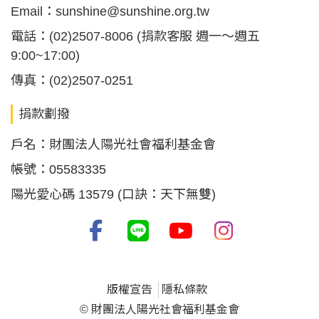
Email：
sunshine@sunshine.org.tw
電話：
(02)2507-8006
(捐款客服 週一～週五
9:00~17:00)
傳真：
(02)2507-0251
捐款劃撥
戶名：財團法人陽光社會福利基金會
帳號：05583335
陽光愛心碼 13579 (口訣：天下無雙)
版權宣告
隱私條款
© 財團法人陽光社會福利基金會