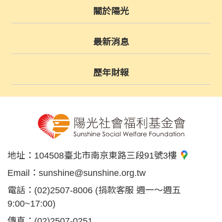
關於陽光
最新消息
歷年財報
地址：
104508臺北市南京東路三段91號3樓
Email：
sunshine@sunshine.org.tw
電話：
(02)2507-8006
(捐款客服 週一～週五
9:00~17:00)
傳真：
(02)2507-0251