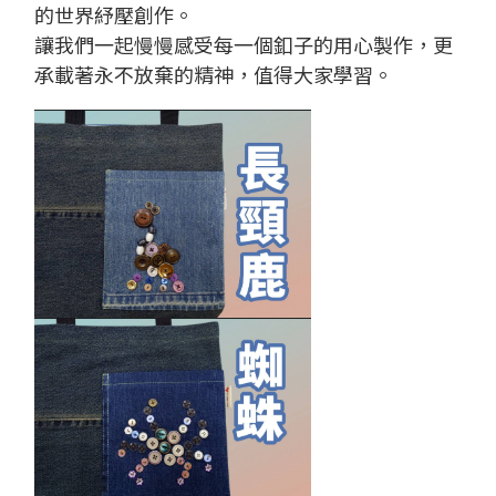
的世界紓壓創作。
讓我們一起慢慢感受每一個釦子的用心製作，更
承載著永不放棄的精神，值得大家學習。