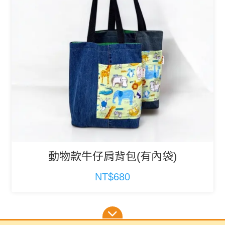
動物款牛仔肩背包(有內袋)
NT$680