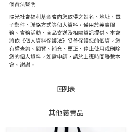
個資法聲明
陽光社會福利基金會向您取得之姓名、地址、電
子郵件、聯絡方式等個人資料，僅用於義賣服
務、會務活動、商品寄送及相關資訊提供。本會
將依《個人資料保護法》妥善保護您的個資。您
有權查詢、閱覽、補充、更正、停止使用或刪除
您的個人資料。如需申請，請於上班時間聯繫本
會。謝謝。
回列表
其他義賣品